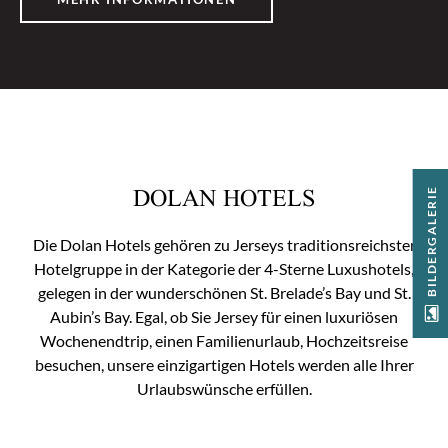
DOLAN HOTELS
BILDERGALERIE
Die Dolan Hotels gehören zu Jerseys traditionsreichster
Hotelgruppe in der Kategorie der 4-Sterne Luxushotels,
gelegen in der wunderschönen St. Brelade’s Bay und St.
Aubin’s Bay. Egal, ob Sie Jersey für einen luxuriösen
Wochenendtrip, einen Familienurlaub, Hochzeitsreise
besuchen, unsere einzigartigen Hotels werden alle Ihrer
Urlaubswünsche erfüllen.