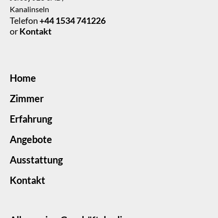
Kanalinseln
Telefon
+44 1534 741226
or
Kontakt
Home
Zimmer
Erfahrung
Angebote
Ausstattung
Kontakt