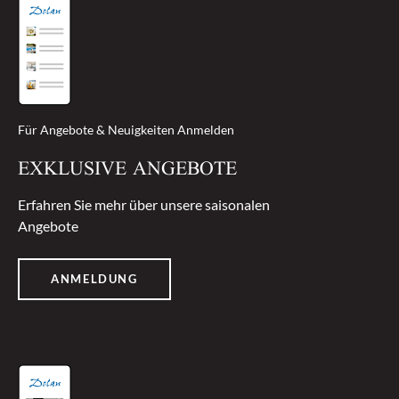
Für Angebote & Neuigkeiten Anmelden
EXKLUSIVE ANGEBOTE
Erfahren Sie mehr über unsere saisonalen
Angebote
ANMELDUNG