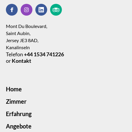
Mont Du Boulevard,
Saint Aubin,
Jersey JE3 8AD,
Kanalinseln
Telefon
+44 1534 741226
or
Kontakt
Home
Zimmer
Erfahrung
Angebote