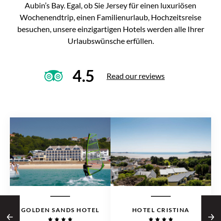
Aubin’s Bay. Egal, ob Sie Jersey für einen luxuriösen
Wochenendtrip, einen Familienurlaub, Hochzeitsreise
besuchen, unsere einzigartigen Hotels werden alle Ihrer
Urlaubswünsche erfüllen.
4.5
Read our reviews
GOLDEN SANDS HOTEL
HOTEL CRISTINA