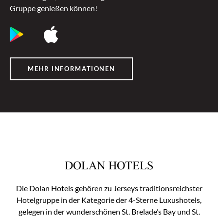
Gruppe genießen können!
MEHR INFORMATIONEN
DOLAN HOTELS
Die Dolan Hotels gehören zu Jerseys traditionsreichster
Hotelgruppe in der Kategorie der 4-Sterne Luxushotels,
gelegen in der wunderschönen St. Brelade’s Bay und St.