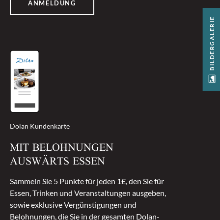
ANMELDUNG
BILDERGALERIE
Dolan Kundenkarte
MIT BELOHNUNGEN
AUSWÄRTS ESSEN
Sammeln Sie 5 Punkte für jeden 1£, den Sie für
Essen, Trinken und Veranstaltungen ausgeben,
sowie exklusive Vergünstigungen und
Belohnungen, die Sie in der gesamten Dolan-