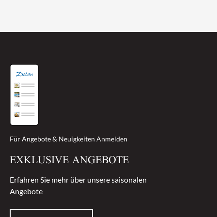
Für Angebote & Neuigkeiten Anmelden
EXKLUSIVE ANGEBOTE
Erfahren Sie mehr über unsere saisonalen
Angebote