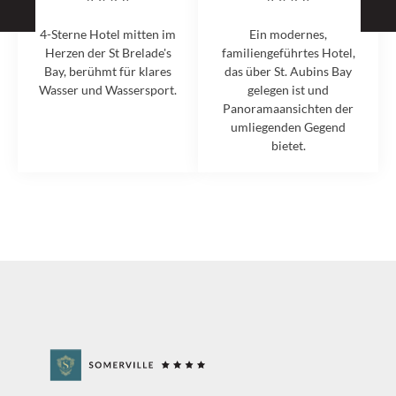
4-Sterne Hotel mitten im
Ein modernes,
Herzen der St Brelade's
familiengeführtes Hotel,
Bay, berühmt für klares
das über St. Aubins Bay
Wasser und Wassersport.
gelegen ist und
Panoramaansichten der
umliegenden Gegend
bietet.